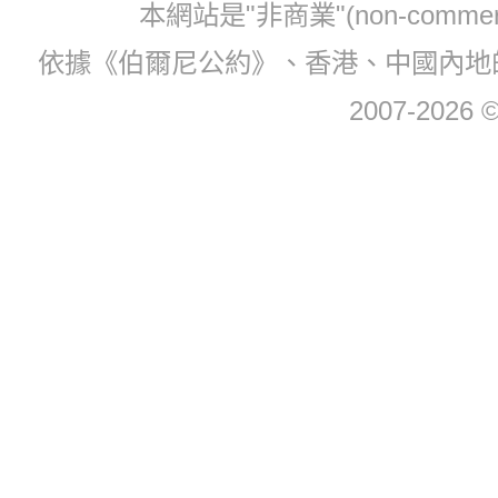
本網站是"非商業"(non-com
依據《伯爾尼公約》、香港、中國內地
2007-2026 © 