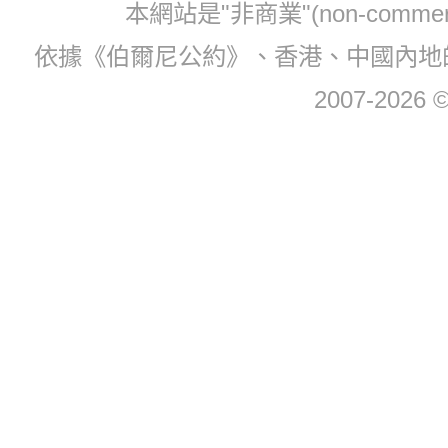
本網站是"非商業"(non-com
依據《伯爾尼公約》、香港、中國內地
2007-2026 © 