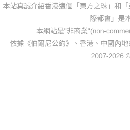
本站真誠介紹香港這個「東方之珠」和「
際都會」是
本網站是"非商業"(non-com
依據《伯爾尼公約》、香港、中國內地
2007-2026 © 