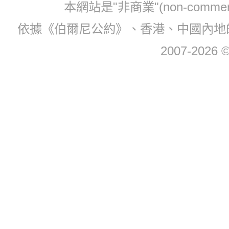
本網站是"非商業"(non-com
依據《伯爾尼公約》、香港、中國內地
2007-2026 © 