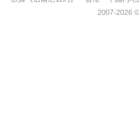
2007-2026 © 