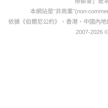
際都會」是
本網站是"非商業"(non-com
依據《伯爾尼公約》、香港、中國內地
2007-2026 © 