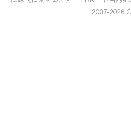
2007-2026 © 