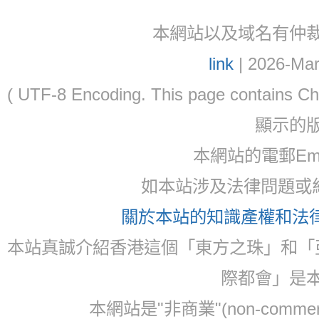
本網站以及域名有仲裁協議(ar
link
| 2026-Mar
( UTF-8 Encoding. This page contain
顯示的
本網站的電郵Ema
如本站涉及法律問題或糾
關於本站的知識產權和法律聲
本站真誠介紹香港這個「東方之珠」和「
際都會」是
本網站是"非商業"(non-com