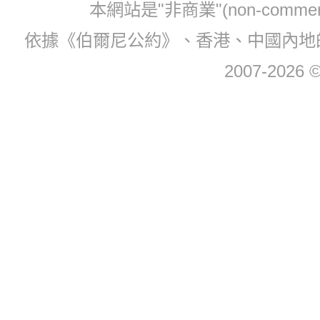
本網站是"非商業"(non-com
依據《伯爾尼公約》、香港、中國內地
2007-2026 © 