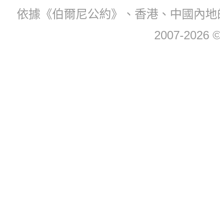
依據《伯爾尼公約》、香港、中國內地
2007-2026 © 