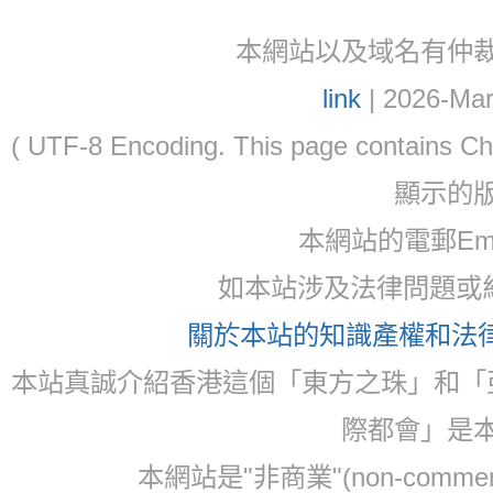
本網站以及域名有仲裁協議(ar
link
| 2026-Mar
( UTF-8 Encoding. This page contain
顯示的
本網站的電郵Ema
如本站涉及法律問題或糾
關於本站的知識產權和法律聲
本站真誠介紹香港這個「東方之珠」和「
際都會」是
本網站是"非商業"(non-com