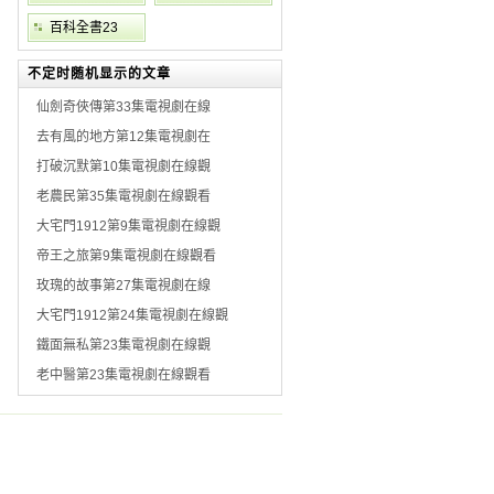
百科全書23
不定时随机显示的文章
仙劍奇俠傳第33集電視劇在線
去有風的地方第12集電視劇在
打破沉默第10集電視劇在線觀
老農民第35集電視劇在線觀看
大宅門1912第9集電視劇在線觀
帝王之旅第9集電視劇在線觀看
玫瑰的故事第27集電視劇在線
大宅門1912第24集電視劇在線觀
鐵面無私第23集電視劇在線觀
老中醫第23集電視劇在線觀看