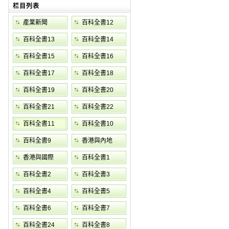
栏目列表
產業新聞
百科全書12
百科全書13
百科全書14
百科全書15
百科全書16
百科全書17
百科全書18
百科全書19
百科全書20
百科全書21
百科全書22
百科全書11
百科全書10
百科全書9
香港與內地
香港與國際
百科全書1
百科全書2
百科全書3
百科全書4
百科全書5
百科全書6
百科全書7
百科全書24
百科全書8