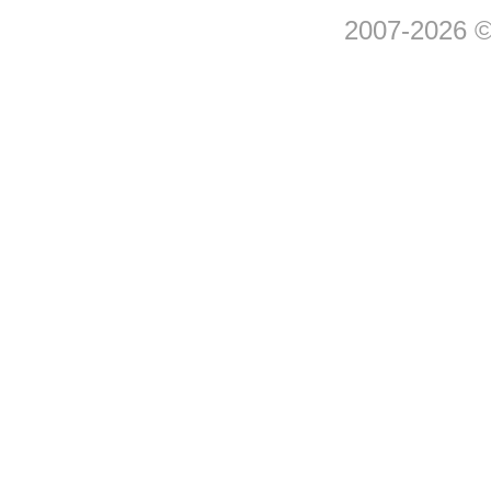
2007-2026 © 