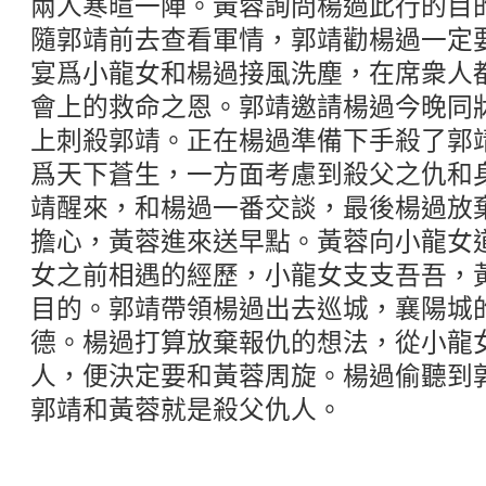
兩人寒暄一陣。黃蓉詢問楊過此行的目
隨郭靖前去查看軍情，郭靖勸楊過一定
宴爲小龍女和楊過接風洗塵，在席衆人
會上的救命之恩。郭靖邀請楊過今晚同
上刺殺郭靖。正在楊過準備下手殺了郭
爲天下蒼生，一方面考慮到殺父之仇和
靖醒來，和楊過一番交談，最後楊過放
擔心，黃蓉進來送早點。黃蓉向小龍女
女之前相遇的經歷，小龍女支支吾吾，
目的。郭靖帶領楊過出去巡城，襄陽城
德。楊過打算放棄報仇的想法，從小龍
人，便決定要和黃蓉周旋。楊過偷聽到
郭靖和黃蓉就是殺父仇人。