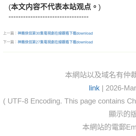
(
本文内容不代表本站观点。
)
---------------------------------
上一篇：
神鵰俠侶第30集電視劇在線觀看下載download
下一篇：
神鵰俠侶第27集電視劇在線觀看下載download
本網站以及域名有仲裁協議(ar
link
| 2026-Mar
( UTF-8 Encoding. This page contain
顯示的
本網站的電郵Ema